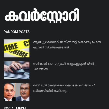
RANDOM POSTS
ആലപ്പുഴ മാന്നാറിൽ നിന്ന് തട്ടിക്കൊണ്ടു പോയ
യുവതി സ്വർണക്കടത്ത്...
സര്‍ക്കാര്‍ സൈറ്റുകള്‍ അറ്റകുറ്റപ്പണിയില്‍....
"ക്ഷമയ്ക്ക്...
രണ്ട് മുന്‍ കേരള ഹൈക്കോടതി ജഡ്ജിമാര്‍
ബിജെപിയില്‍ ചേര്‍ന്നു;...
SOCIAL MEDIA