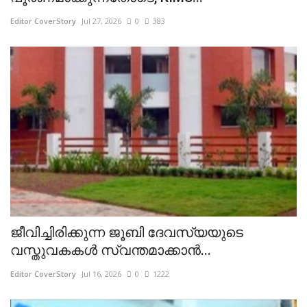
Editor CoverStory
Jul 27, 2026
0
383
ജീവിച്ചിരിക്കുന്ന ജൂബി ദേവസ്യയുടെ
വസ്തുവകകൾ സ്വന്തമാക്കാൻ...
Editor CoverStory
Jul 16, 2026
0
1222