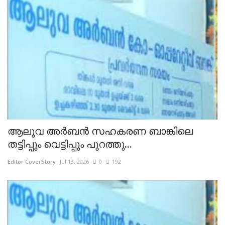
ആലുവ അർബൻ സഹകരണ ബാങ്കിലെ
തട്ടിപ്പും വെട്ടിപ്പും പുറത്തു...
Editor CoverStory
Jul 13, 2026
0
192