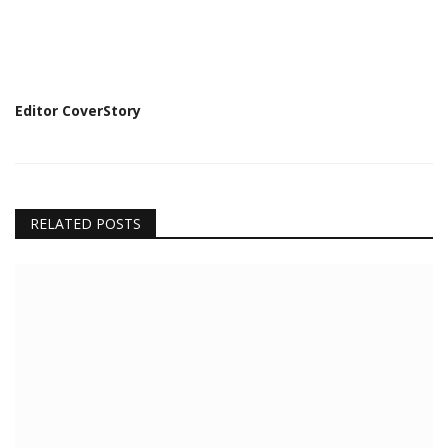
Editor CoverStory
RELATED POSTS