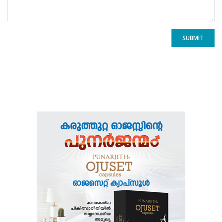
SUBMIT