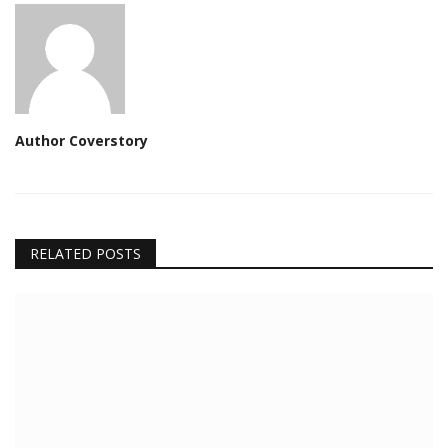
Author Coverstory
RELATED POSTS