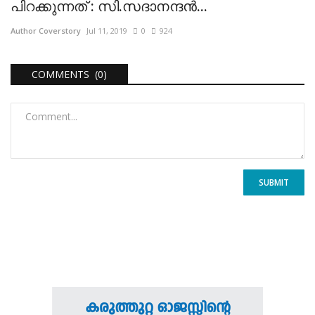
പിറക്കുന്നത് : സി.സദാനന്ദന്‍...
Author Coverstory
Jul 11, 2019
0
924
COMMENTS (0)
SUBMIT