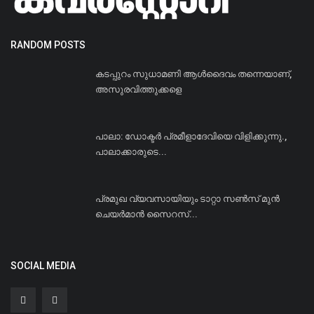
RANDOM POSTS
കടപ്പുറം സുധാമണി ആള്‍ദൈവം തന്നെയാണ്,
അസുരവിത്തുക്കളെ
പാലാ: ഡോക്ടർ പ്രമീളാദേവിയെ വിളിക്കുന്നു.,
പാലാക്കാരുടെ...
പ്രമുഖ വ്യവസായിയും ടാറ്റാ സണ്‍സ് മുന്‍
ചെയര്‍മാന്‍ സൈറസ്...
SOCIAL MEDIA