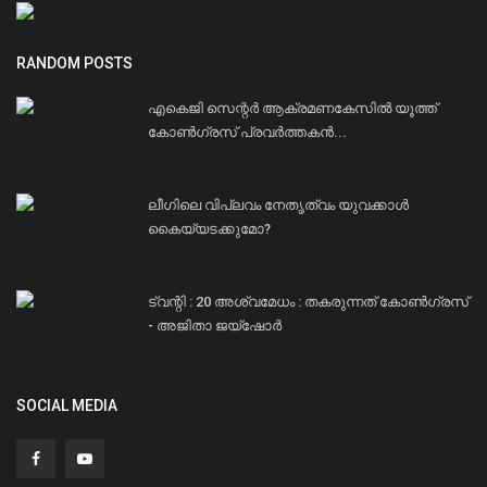
RANDOM POSTS
എകെജി സെന്റര്‍ ആക്രമണകേസില്‍ യൂത്ത്
കോണ്‍ഗ്രസ് പ്രവര്‍ത്തകന്‍...
ലീഗിലെ വിപ്ലവം നേതൃത്വം യുവക്കാള്‍
കൈയ്യടക്കുമോ?
ട്വന്റി : 20 അശ്വമേധം : തകരുന്നത് കോണ്‍ഗ്രസ്‌
- അജിതാ ജയ്‌ഷോര്‍
SOCIAL MEDIA