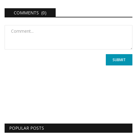
COMMENTS (0)
SUBMIT
POPULAR POSTS