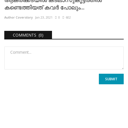
കണ്ടെത്തിയത് കവര്‍ പോലും...
Author Coverstory
Jan 23, 2021
0
602
COMMENTS (0)
SUBMIT