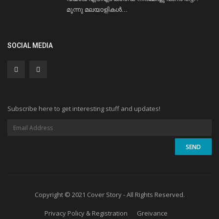
മൂന്നു മലയാളികൾ...
SOCIAL MEDIA
Subscribe here to get interesting stuff and updates!
Copyright © 2021 Cover Story - All Rights Reserved.
Privacy Policy & Registration
Greivance