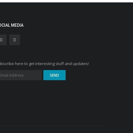
OCIAL MEDIA
bscribe here to get interesting stuff and updates!