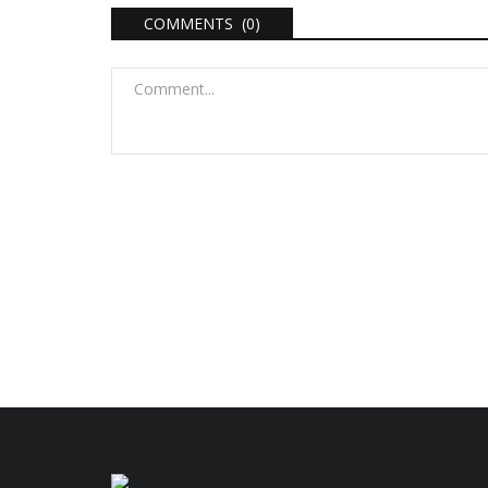
COMMENTS (0)